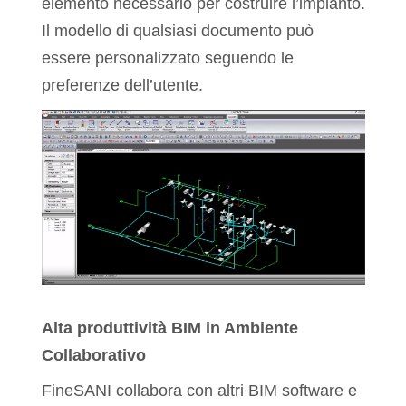
elemento necessario per costruire l’impianto.
Il modello di qualsiasi documento può
essere personalizzato seguendo le
preferenze dell’utente.
Alta produttività BIM in Ambiente
Collaborativo
FineSANI collabora con altri BIM software e