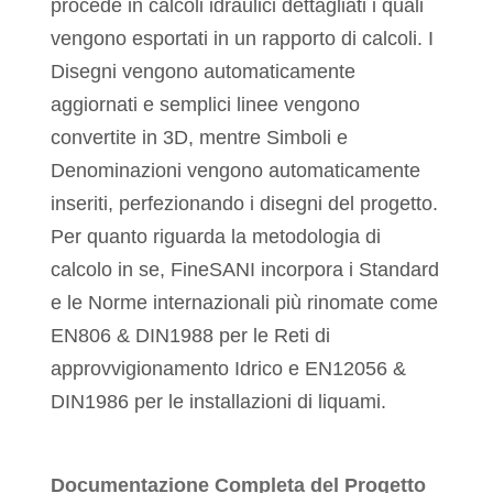
procede in calcoli idraulici dettagliati i quali
vengono esportati in un rapporto di calcoli. I
Disegni vengono automaticamente
aggiornati e semplici linee vengono
convertite in 3D, mentre Simboli e
Denominazioni vengono automaticamente
inseriti, perfezionando i disegni del progetto.
Per quanto riguarda la metodologia di
calcolo in se, FineSANI incorpora i Standard
e le Norme internazionali più rinomate come
EN806 & DIN1988 per le Reti di
approvvigionamento Idrico e EN12056 &
DIN1986 per le installazioni di liquami.
Documentazione Completa del Progetto