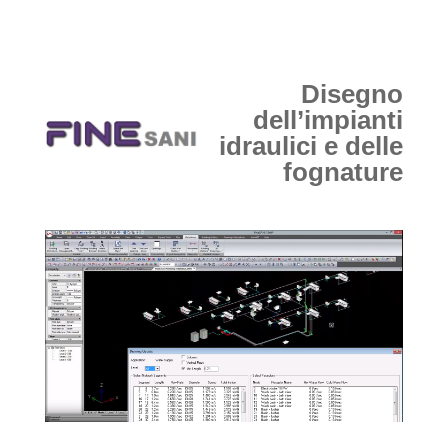
Disegno
dell’impianti
idraulici e delle
fognature