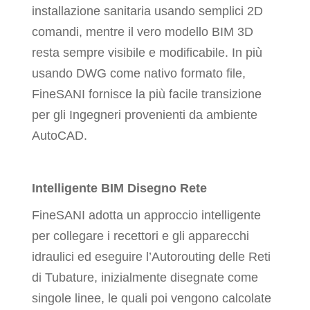
installazione sanitaria usando semplici 2D
comandi, mentre il vero modello BIM 3D
resta sempre visibile e modificabile. In più
usando DWG come nativo formato file,
FineSANI fornisce la più facile transizione
per gli Ingegneri provenienti da ambiente
AutoCAD.
Intelligente BIM Disegno Rete
FineSANI adotta un approccio intelligente
per collegare i recettori e gli apparecchi
idraulici ed eseguire l’Autorouting delle Reti
di Tubature, inizialmente disegnate come
singole linee, le quali poi vengono calcolate