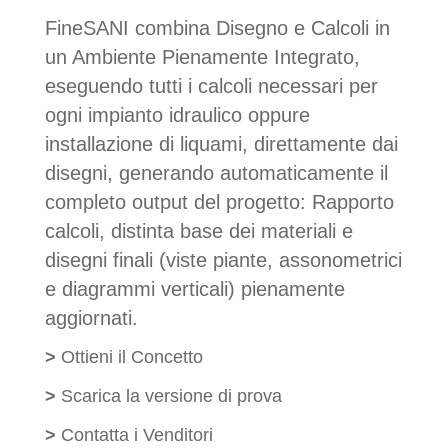
FineSANI combina Disegno e Calcoli in
un Ambiente Pienamente Integrato,
eseguendo tutti i calcoli necessari per
ogni impianto idraulico oppure
installazione di liquami, direttamente dai
disegni, generando automaticamente il
completo output del progetto: Rapporto
calcoli, distinta base dei materiali e
disegni finali (viste pian
te, assonometrici
e diagrammi verticali) pienamente
aggiornati.
>
Ottieni il Concetto
>
Scarica la versione di prova
>
Contatta i Venditori