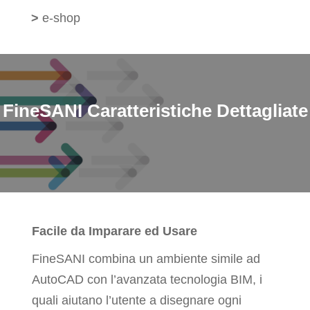
>
e-shop
FineSANI
Caratteristiche Dettagliate
Facile da Imparare ed Usare
FineSANI combina un ambiente simile ad
AutoCAD con l’avanzata tecnologia BIM, i
quali aiutano l’utente a disegnare ogni