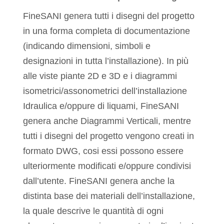
FineSANI genera tutti i disegni del progetto
in una forma completa di documentazione
(indicando dimensioni, simboli e
designazioni in tutta l’installazione). In più
alle viste piante 2D e 3D e i diagrammi
isometrici/assonometrici dell’installazione
Idraulica e/oppure di liquami, FineSANI
genera anche Diagrammi Verticali, mentre
tutti i disegni del progetto vengono creati in
formato DWG, cosi essi possono essere
ulteriormente modificati e/oppure condivisi
dall’utente. FineSANI genera anche la
distinta base dei materiali dell’installazione,
la quale descrive le quantità di ogni