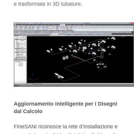
e trasformate in 3D tubature.
Aggiornamento intelligente per i Disegni
dal Calcolo
FineSANI riconosce la rete d’installazione e