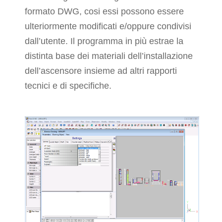
formato DWG, cosi essi possono essere
ulteriormente modificati e/oppure condivisi
dall’utente. Il programma in più estrae la
distinta base dei materiali dell’installazione
dell’ascensore insieme ad altri rapporti
tecnici e di specifiche.