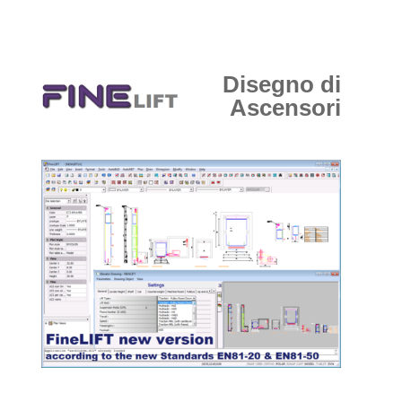
Disegno di
Ascensori