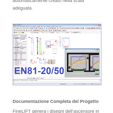
automaticamente creato nella scala
adeguata.
Documentazione Completa del Progetto
FineLIFT genera i disegni dell’ascensore in