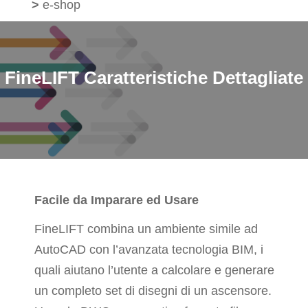
>
e-shop
FineLIFT
Caratteristiche Dettagliate
Facile da Imparare ed Usare
FineLIFT combina un ambiente simile ad
AutoCAD con l’avanzata tecnologia BIM, i
quali aiutano l’utente a calcolare e generare
un completo set di disegni di un ascensore.