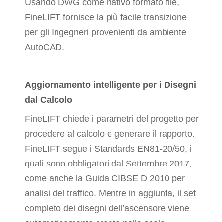
Usando DWG come nativo formato file,
FineLIFT fornisce la più facile transizione
per gli Ingegneri provenienti da ambiente
AutoCAD.
Aggiornamento intelligente per i Disegni
dal Calcolo
FineLIFT chiede i parametri del progetto per
procedere al calcolo e generare il rapporto.
FineLIFT segue i Standards EN81-20/50, i
quali sono obbligatori dal Settembre 2017,
come anche la Guida CIBSE D 2010 per
analisi del traffico. Mentre in aggiunta, il set
completo dei disegni dell’ascensore viene