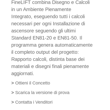
FineLIFT combina Disegno e Calcoli
in un Ambiente Pienamente
Integrato, eseguendo tutti i calcoli
necessari per ogni Installazione di
ascensore seguendo gli ultimi
Standard EN81-20 e EN81-50. Il
programma genera automaticamente
il completo output del progetto:
Rapp
orto calcoli, distinta base dei
materiali e disegni finali pienamente
aggiornati.
>
Ottieni il Concetto
>
Scarica la versione di prova
>
Contatta i Venditori