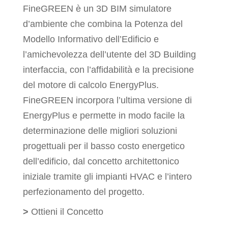
FineGREEN è un 3D BIM simulatore
d’ambiente che combina la Potenza del
Modello Informativo dell’Edificio e
l’amichevolezza dell’utente del 3D Building
interfaccia, con l’affidabilità e la precisione
del motore di calcolo EnergyPlus.
FineGREEN incorpora l’ultima versione di
EnergyPlus e permette in modo facile la
determinazione delle migliori soluzioni
progettuali per il basso costo energetico
dell’edificio, dal concetto architettonico
iniziale tramite gli impianti HVAC e l’intero
perfezionamento del progetto.
>
Ottieni il Concetto