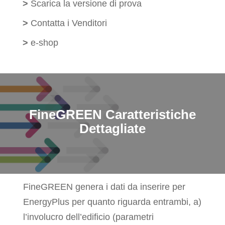
>
Scarica la versione di prova
>
Contatta i Venditori
>
e-shop
FineGREEN
Caratteristiche
Dettagliate
FineGREEN genera i dati da inserire per
EnergyPlus per quanto riguarda entrambi, a)
l’involucro dell’edificio (parametri