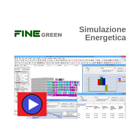
Simulazione
Energetica