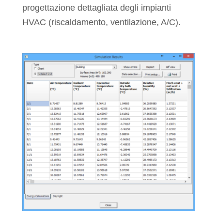
progettazione dettagliata degli impianti
HVAC (riscaldamento, ventilazione, A/C).