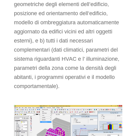
geometriche degli elementi dell’edificio,
posizione ed orientamento dell’edificio,
modello di ombreggiatura automaticamente
aggiornato da edifici vicini ed altri oggetti
esterni), e b) tutti i dati necessari
complementari (dati climatici, parametri del
sistema riguardanti HVAC e l’ illuminazione,
parametri della zona come la densità degli
abitanti, i programmi operativi e il modello
comportamentale).