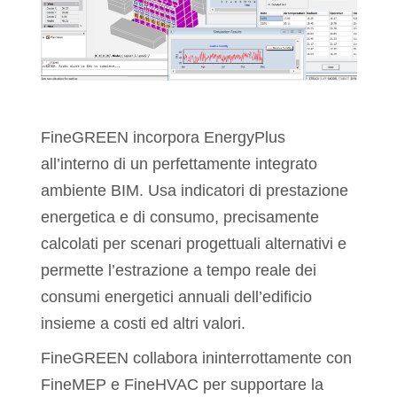
FineGREEN incorpora EnergyPlus
all’interno di un perfettamente integrato
ambiente BIM. Usa indicatori di prestazione
energetica e di consumo, precisamente
calcolati per scenari progettuali alternativi e
permette l’estrazione a tempo reale dei
consumi energetici annuali dell’edificio
insieme a costi ed altri valori.
FineGREEN collabora ininterrottamente con
FineMEP e FineHVAC per supportare la