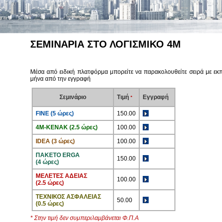
ΕΡΓΑ
ΥΠΟΣΤΗΡΙΞΗ