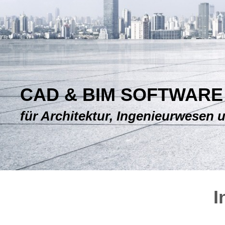
CAD & BIM SOFTWARE
für Architektur, Ingenieurwesen
I