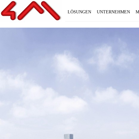
LÖSUNGEN
UNTERNEHMEN
M