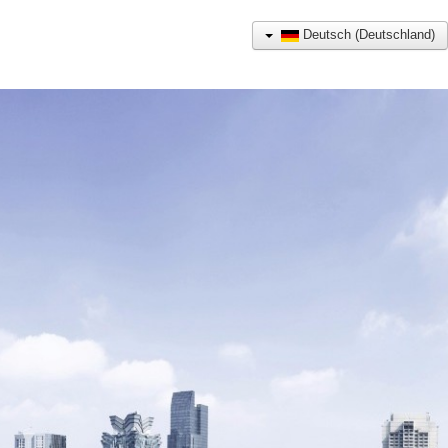
Deutsch (Deutschland)