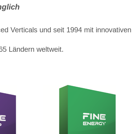
nglich
ed Verticals und seit 1994 mit innovativen
65 Ländern weltweit.