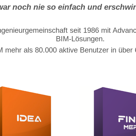
ar noch nie so einfach und erschwi
 Ingenieurgemeinschaft seit 1986 mit Advanc
BIM-Lösungen.
 mehr als 80.000 aktive Benutzer in über 