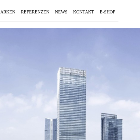
ARKEN
REFERENZEN
NEWS
KONTAKT
E-SHOP