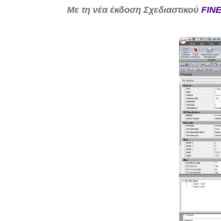
Με τη νέα έκδοση Σχεδιαστικού
FINE