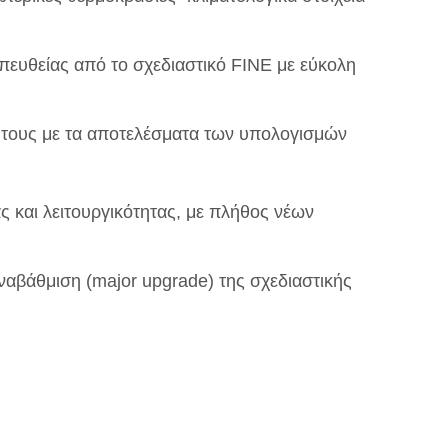
πευθείας από το σχεδιαστικό FINE με εύκολη
 τους με τα αποτελέσματα των υπολογισμών
 και λειτουργικότητας, με πλήθος νέων
ναβάθμιση (major upgrade) της σχεδιαστικής