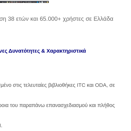
ση 38 ετών και 65.000+ χρήστες σε Ελλάδα
νες Δυνατότητες & Χαρακτηριστικά
ένο στις τελευταίες βιβλιοθήκες ITC και ODA, σε
ρροια του παραπάνω επανασχεδιασμού και πλήθος
.