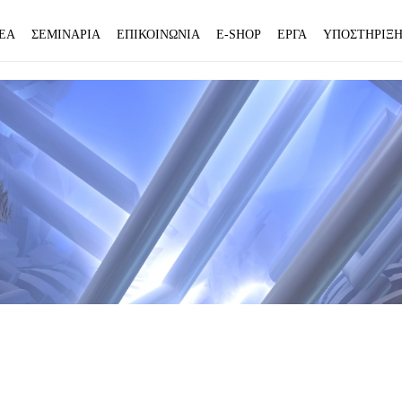
ΕΑ
ΣΕΜΙΝΑΡΙΑ
ΕΠΙΚΟΙΝΩΝΙΑ
E-SHOP
ΕΡΓΑ
ΥΠΟΣΤΗΡΙΞ