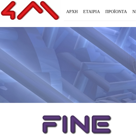
ΑΡΧΗ
ΕΤΑΙΡΙΑ
ΠΡΟΪΟΝΤΑ
Ν