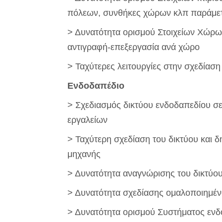
πόλεων, συνθήκες χώρων κλπ παράμετρ
> Δυνατότητα ορισμού Στοιχείων Χώρων
αντιγραφή-επεξεργασία ανά χώρο
> Ταχύτερες λειτουργίες στην σχεδία
Ενδοδαπέδιο
> Σχεδιασμός δικτύου ενδοδαπεδίου σε
εργαλείων
> Ταχύτερη σχεδίαση του δικτύου και 
μηχανής
> Δυνατότητα αναγνώρισης του δικτύο
> Δυνατότητα σχεδίασης ομαλοποιημ
> Δυνατότητα ορισμού Συστήματος εν