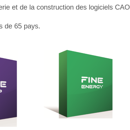
rie et de la construction des logiciels CAO
s de 65 pays.