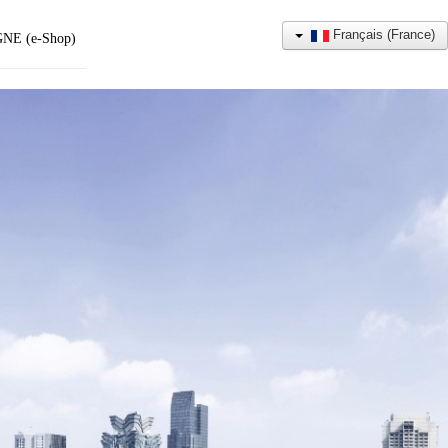
Français (France)
NE (e-Shop)