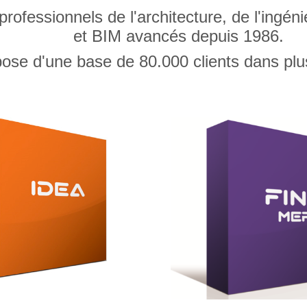
fessionnels de l'architecture, de l'ingénie
et BIM avancés depuis 1986.
ose d'une base de 80.000 clients dans plu