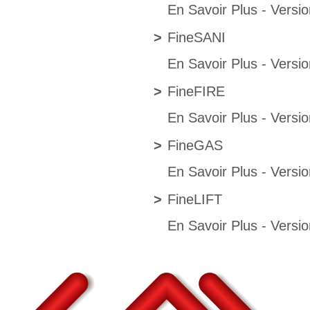
En Savoir Plus
-
Versio
>
FineSANI
En Savoir Plus
-
Versio
>
FineFIRE
En Savoir Plus
-
Versio
>
FineGAS
En Savoir Plus
-
Versio
>
FineLIFT
En Savoir Plus
-
Versio