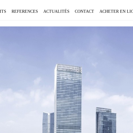
ITS
REFERENCES
ACTUALITÉS
CONTACT
ACHETER EN LIG