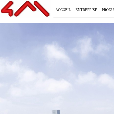
ACCUEIL
ENTREPRISE
PRODU