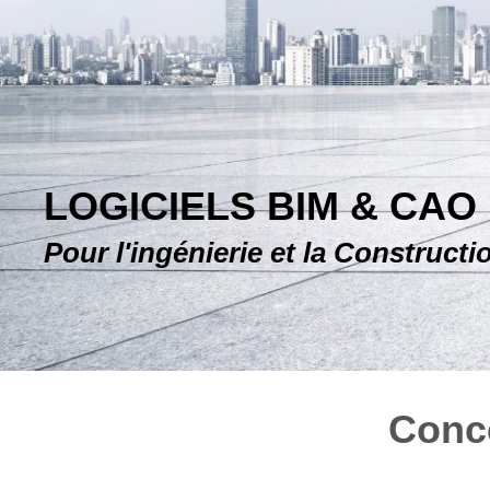
LOGICIELS BIM & CAO
Pour l'ingénierie et la Constructi
Conce