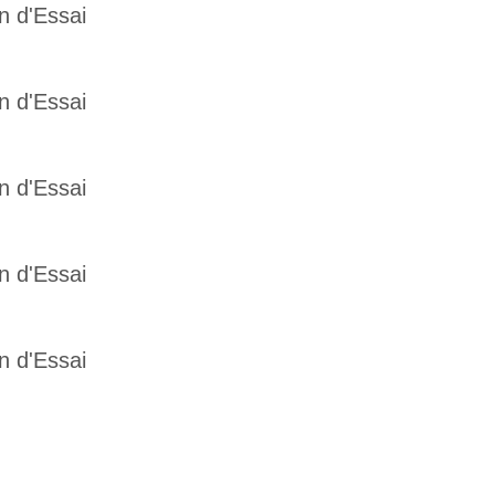
n d'Essai
n d'Essai
n d'Essai
n d'Essai
n d'Essai